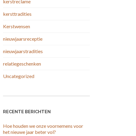
kerstreclame
kersttradities
Kerstwensen
nieuwjaarsreceptie
nieuwjaarstradities
relatiegeschenken
Uncategorized
RECENTE BERICHTEN
Hoe houden we onze voornemens voor
het nieuwe jaar beter vol?