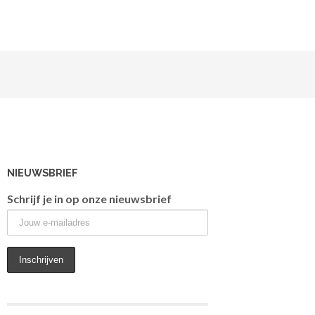
NIEUWSBRIEF
Schrijf je in op onze nieuwsbrief