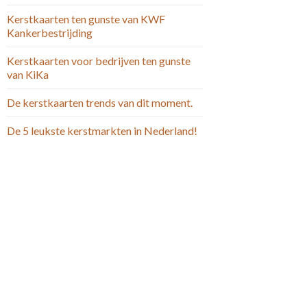
Kerstkaarten ten gunste van KWF
Kankerbestrijding
Kerstkaarten voor bedrijven ten gunste
van KiKa
De kerstkaarten trends van dit moment.
De 5 leukste kerstmarkten in Nederland!