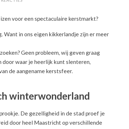
 REACTIES
izen voor een spectaculaire kerstmarkt?
. Want in ons eigen kikkerlandje zijn er meer
 zoeken? Geen probleem, wij geven graag
door waar je heerlijk kunt slenteren,
 van de aangename kerstsfeer.
ch winterwonderland
prookje. De gezelligheid in de stad proef je
reid door heel Maastricht op verschillende