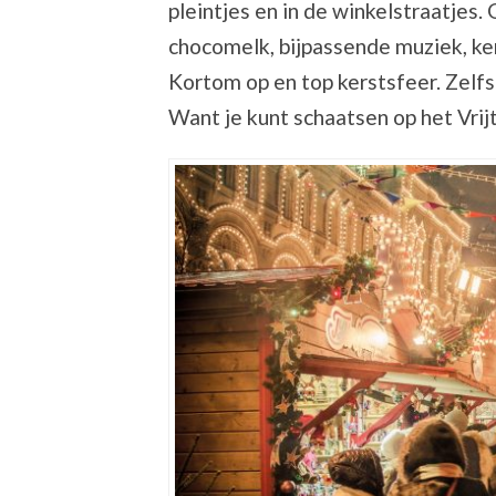
pleintjes en in de winkelstraatjes
chocomelk, bijpassende muziek, ker
Kortom op en top kerstsfeer. Zelfs 
Want je kunt schaatsen op het Vrij