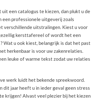
 uit een catalogus te kiezen, dan plukt u de
 een professionele uitgeverij zoals
t verschillende uitstralingen. Kiest u voor
ezellig kersttafereel of wordt het een
 Wat u ook kiest, belangrijk is dat het past
 het herkenbaar is voor uw zakenrelaties.
een leuke of warme tekst zodat uw relaties
lve werk luidt het bekende spreekwoord.
dit jaar heeft u in ieder geval geen stress
te krijgen! Alvast veel plezier bij het kiezen