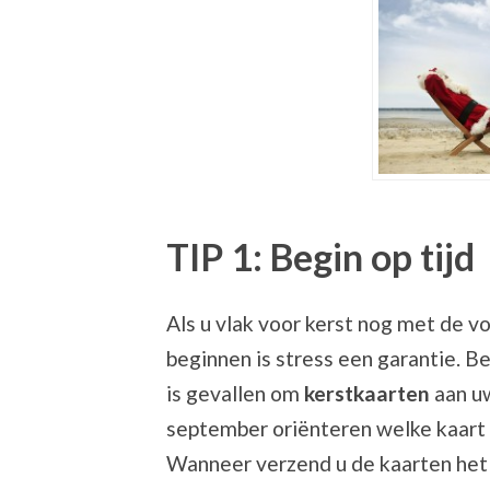
TIP 1: Begin op tijd
Als u vlak voor kerst nog met de 
beginnen is stress een garantie. Be
is gevallen om
kerstkaarten
aan uw
september oriënteren welke kaart
Wanneer verzend u de kaarten het