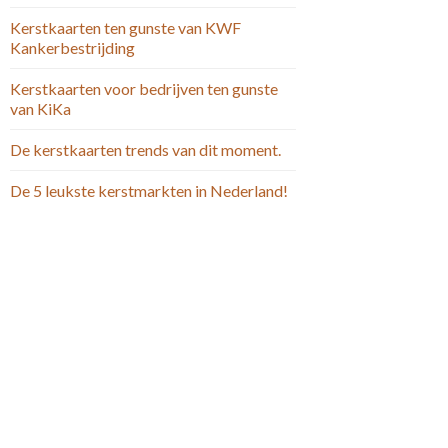
Kerstkaarten ten gunste van KWF
Kankerbestrijding
Kerstkaarten voor bedrijven ten gunste
van KiKa
De kerstkaarten trends van dit moment.
De 5 leukste kerstmarkten in Nederland!