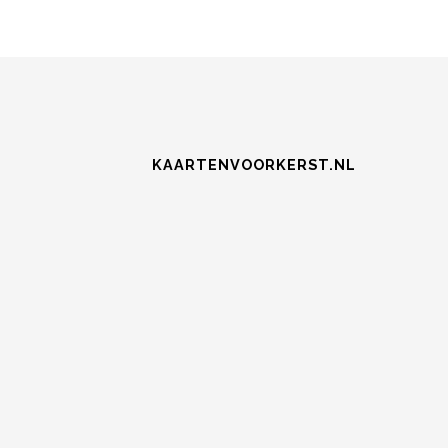
KAARTENVOORKERST.NL