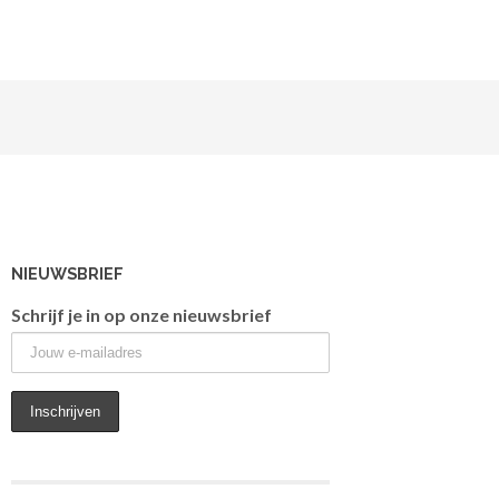
NIEUWSBRIEF
Schrijf je in op onze nieuwsbrief