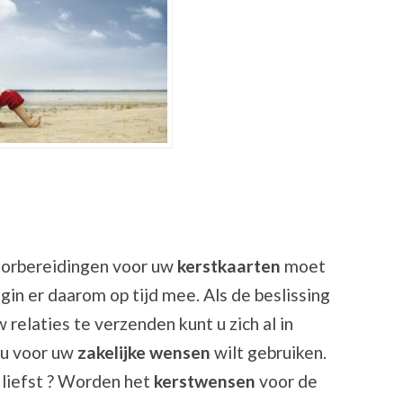
voorbereidingen voor uw
kerstkaarten
moet
gin er daarom op tijd mee. Als de beslissing
 relaties te verzenden kunt u zich al in
 u voor uw
zakelijke wensen
wilt gebruiken.
 liefst ? Worden het
kerstwensen
voor de