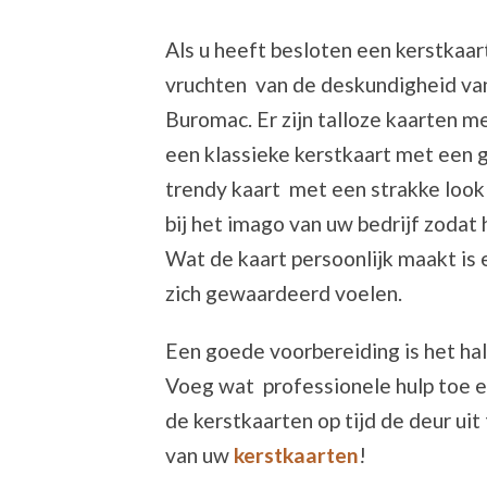
Als u heeft besloten een kerstkaart
vruchten van de deskundigheid van
Buromac. Er zijn talloze kaarten me
een klassieke kerstkaart met een g
trendy kaart met een strakke look ?
bij het imago van uw bedrijf zodat
Wat de kaart persoonlijk maakt is 
zich gewaardeerd voelen.
Een goede voorbereiding is het ha
Voeg wat professionele hulp toe en 
de kerstkaarten op tijd de deur uit 
van uw
kerstkaarten
!