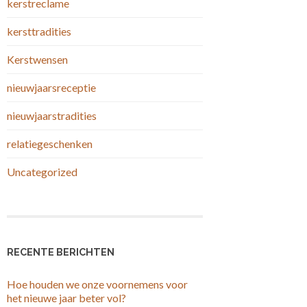
kerstreclame
kersttradities
Kerstwensen
nieuwjaarsreceptie
nieuwjaarstradities
relatiegeschenken
Uncategorized
RECENTE BERICHTEN
Hoe houden we onze voornemens voor
het nieuwe jaar beter vol?