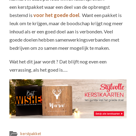
een kerstpakket waar een deel van de opbrengst
bestemd is
voor het goede doel
. Want een pakket is
leuk om te krijgen, maar de boodschap krijgt nog meer
inhoud als er een goed doel aan is verbonden. Veel
goede doelen hebben samenwerkingsverbanden met
bedrijven om zo samen meer mogelijk te maken.
Wat het dit jaar wordt ? Dat blijft nog even een
verrassing, als het goed is….
kerstpakket