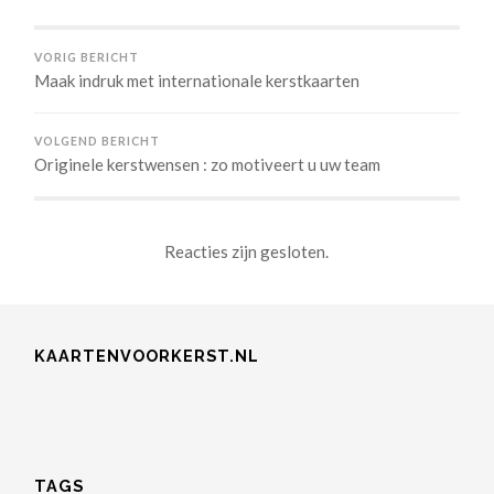
VORIG BERICHT
Maak indruk met internationale kerstkaarten
VOLGEND BERICHT
Originele kerstwensen : zo motiveert u uw team
Reacties zijn gesloten.
KAARTENVOORKERST.NL
TAGS