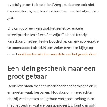
overtuigen om te bestellen! Vergeet daarom ook niet
uw waardering te uiten voor hun inzet van het afgelopen
jaar.
Dit kan door een kerstpakketje met bv. enkele
streekproducten of een fles wijn. Ook een trendy
kerstkaart met een leuke boodschap om uw appreciatie
te tonen scoort altijd. Neem zeker even een kijkje op
onze k
erstkaartensite ten voordele van het goede doel
!
Een klein geschenk maar een
groot gebaar
Bedrijven staan meer en meer onder economische druk
en moeten vaak besparen. Hou daarom in gedachten
dat bij veel mensen het gebaar van groot belang is en
niet het bedrag wat u eraan spendeert. U kunt dan ook