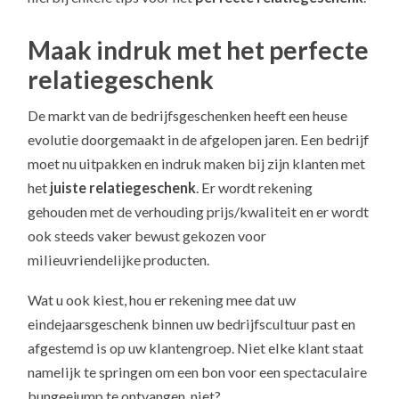
Maak indruk met het perfecte
relatiegeschenk
De markt van de bedrijfsgeschenken heeft een heuse
evolutie doorgemaakt in de afgelopen jaren. Een bedrijf
moet nu uitpakken en indruk maken bij zijn klanten met
het
juiste relatiegeschenk
. Er wordt rekening
gehouden met de verhouding prijs/kwaliteit en er wordt
ook steeds vaker bewust gekozen voor
milieuvriendelijke producten.
Wat u ook kiest, hou er rekening mee dat uw
eindejaarsgeschenk binnen uw bedrijfscultuur past en
afgestemd is op uw klantengroep. Niet elke klant staat
namelijk te springen om een bon voor een spectaculaire
bungeejump te ontvangen, niet?