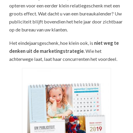
opteren voor een eerder klein relatiegeschenk met een
groots effect. Wat dacht u van een bureaukalender? Uw
publiciteit blijft bovendien het hele jaar door zichtbaar
op de bureau van uw klanten.
Het eindejaarsgeschenk, hoe klein ook, is
niet weg te
denken uit de marketingstrategie
. Wie het
achterwege laat, laat haar concurrenten het voordeel.