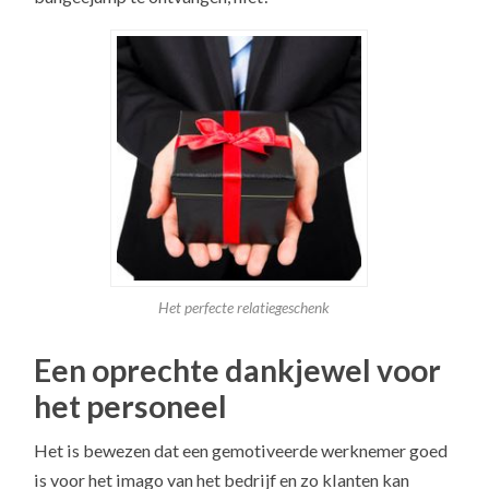
Het perfecte relatiegeschenk
Een oprechte dankjewel voor
het personeel
Het is bewezen dat een gemotiveerde werknemer goed
is voor het imago van het bedrijf en zo klanten kan