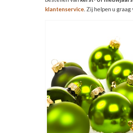
klantenservice
. Zij helpen u graag