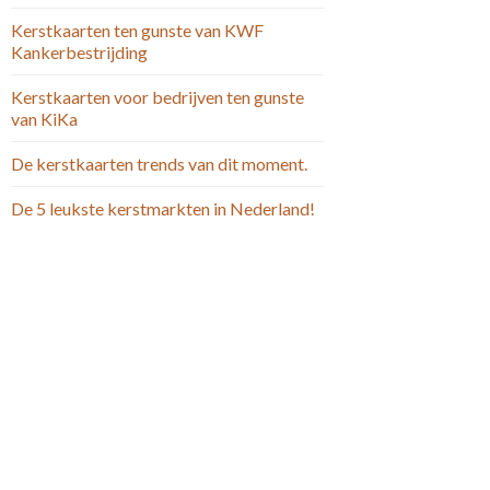
Kerstkaarten ten gunste van KWF
Kankerbestrijding
Kerstkaarten voor bedrijven ten gunste
van KiKa
De kerstkaarten trends van dit moment.
De 5 leukste kerstmarkten in Nederland!