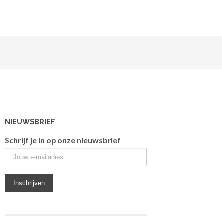
NIEUWSBRIEF
Schrijf je in op onze nieuwsbrief