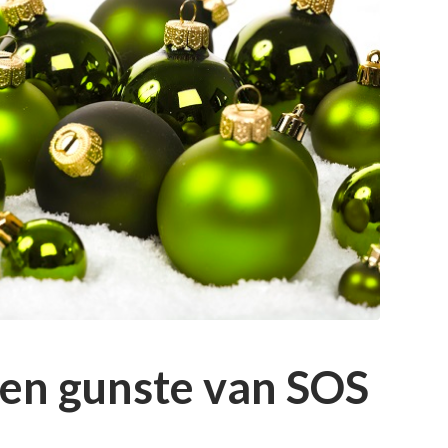
ten gunste van SOS