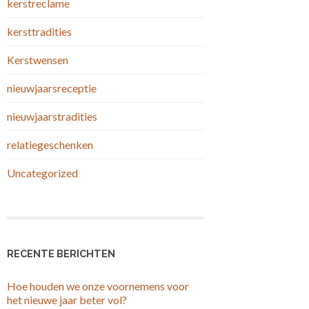
kerstreclame
kersttradities
Kerstwensen
nieuwjaarsreceptie
nieuwjaarstradities
relatiegeschenken
Uncategorized
RECENTE BERICHTEN
Hoe houden we onze voornemens voor
het nieuwe jaar beter vol?