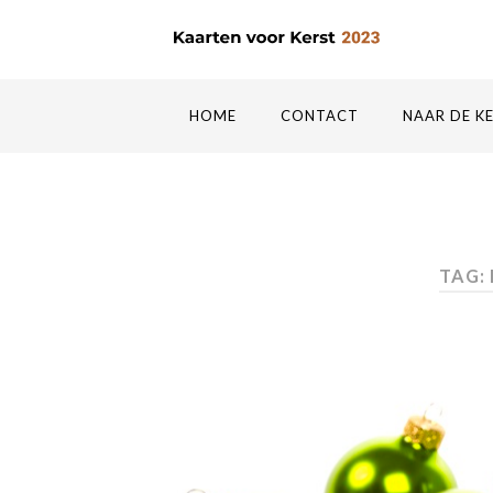
HOME
CONTACT
NAAR DE K
TAG: