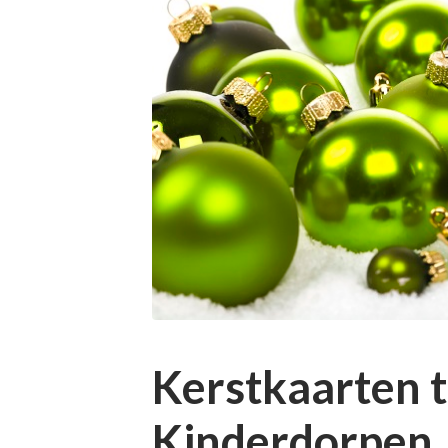
Kerstkaarten 
Kinderdorpen