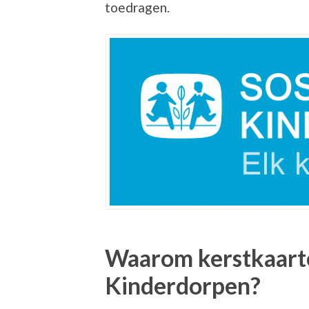
toedragen.
Waarom kerstkaart
Kinderdorpen?