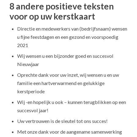
8 andere positieve teksten
voor op uw kerstkaart
Directie en medewerkers van (bedrijfsnaam) wensen
u fijne feestdagen en een gezond en voorspoedig
2021
Wij wensen u een bijzonder goed en succesvol
Nieuwjaar
Oprechte dank voor uw inzet, wij wensen u en uw
familie een hartverwarmend en gelukkige
kerstperiode
Wij -en hopelijk u ook – kunnen terugblikken op een
succesvol jaar!
Uw vertrouwen is de sleutel tot ons succes!
Met onze dank voor de aangename samenwerking