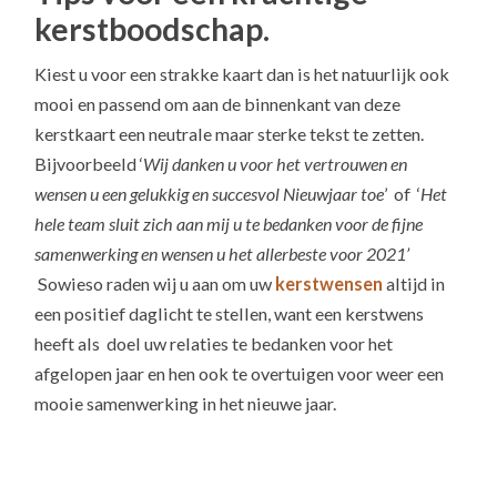
kerstboodschap.
Kiest u voor een strakke kaart dan is het natuurlijk ook
mooi en passend om aan de binnenkant van deze
kerstkaart een neutrale maar sterke tekst te zetten.
Bijvoorbeeld ‘
Wij danken u voor het vertrouwen en
wensen u een gelukkig en succesvol Nieuwjaar toe
’ of ‘
Het
hele team sluit zich aan mij u te bedanken voor de fijne
samenwerking en wensen u het allerbeste voor 2021’
Sowieso raden wij u aan om uw
kerstwensen
altijd in
een positief daglicht te stellen, want een kerstwens
heeft als doel uw relaties te bedanken voor het
afgelopen jaar en hen ook te overtuigen voor weer een
mooie samenwerking in het nieuwe jaar.