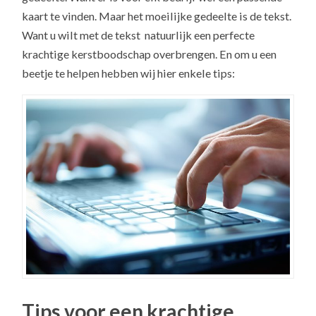
kaart te vinden. Maar het moeilijke gedeelte is de tekst.
Want u wilt met de tekst natuurlijk een perfecte
krachtige kerstboodschap overbrengen. En om u een
beetje te helpen hebben wij hier enkele tips:
Tips voor een krachtige