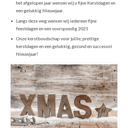
het afgelopen jaar wensen wij u fijne Kerstdagen en
een gelukkig Nieuwjaar.
Langs deze weg wensen wij iedereen fijne
feestdagen en een voorspoedig 2021
Onze kerstboodschap voor jullie; prettige
kerstdagen en een gelukkig, gezond en succesvol
Nieuwjaar!