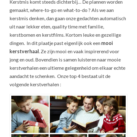
Kerstmis komt steeds dichterbij… De plannen worden
gemaakt, where-to-go en what-to-do ? Als we aan
kerstmis denken, dan gaan onze gedachten automatisch
uit naar lekker eten, quality time met familie,
kerstbomen en kerstfilms. Kortom leuke en gezellige
dingen. In dit plaatje past eigenlijk ook een
mooi
kerstverhaal
. Ze zijn mooi en vaak inspirerend voor
jong en oud. Bovendien is samen luisteren naar mooie
kerstverhalen een ultieme gelegenheid om elkaar echte
aandacht te schenken. Onze top 4 bestaat uit de
volgende kerstverhalen :