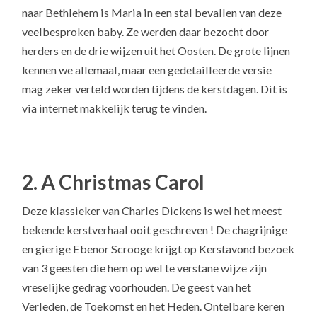
naar Bethlehem is Maria in een stal bevallen van deze
veelbesproken baby. Ze werden daar bezocht door
herders en de drie wijzen uit het Oosten. De grote lijnen
kennen we allemaal, maar een gedetailleerde versie
mag zeker verteld worden tijdens de kerstdagen. Dit is
via internet makkelijk terug te vinden.
2. A Christmas Carol
Deze klassieker van Charles Dickens is wel het meest
bekende kerstverhaal ooit geschreven ! De chagrijnige
en gierige Ebenor Scrooge krijgt op Kerstavond bezoek
van 3 geesten die hem op wel te verstane wijze zijn
vreselijke gedrag voorhouden. De geest van het
Verleden, de Toekomst en het Heden. Ontelbare keren