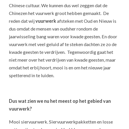
Chinese cultuur. We kunnen dus wel zeggen dat de
Chinezen het vuurwerk groot hebben gemaakt. De
reden dat wij
vuurwerk
afsteken met Oud en Nieuw is
dus omdat de mensen van oudsher rondom de
jaarwisseling bang waren voor kwade geesten. En door
vuurwerk met veel geluid af te steken dachten ze zo de
kwade geesten te verdrijven. Tegenwoordig gaat het
niet meer over het verdrijven van kwade geesten, maar
omdat het erbij hoort, mooi is en om het nieuwe jaar
spetterend in te luiden.
Dus wat zien we nu het meest op het gebied van
vuurwerk?
Mooi siervuurwerk. Siervuurwerkpakketten en losse