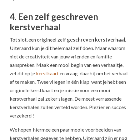
4. Een zelf geschreven
kerstverhaal
Tot slot, een origineel zelf
geschreven kerstverhaal
.
Uiteraard kun je dit helemaal zelf doen. Maar waarom
niet de creativiteit van jouw vrienden en familie
aanspreken. Maak een mooi begin van een verhaaltje,
zet dit op je
kerstkaart
en vraag daarbij om het verhaal
af te maken. Twee vliegen in één klap, want je hebt een
originele kerstkaart en je missie voor een mooi
kerstverhaal zal zeker slagen. De meest verrassende
kerstverhalen zullen verteld worden. Plezier en succes
verzekerd !
We hopen hiermee een paar mooie voorbeelden van
kerstverhalen gegeven te hebben. Uiteraard zijn er nog