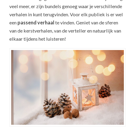
veel meer, er zijn bundels genoeg waar je verschillende
verhalen in kunt terugvinden. Voor elk publiek is er wel
een
passend verhaal
te vinden. Geniet van de sferen
van de kerstverhalen, van de verteller en natuurlijk van
elkaar tijdens het luisteren!