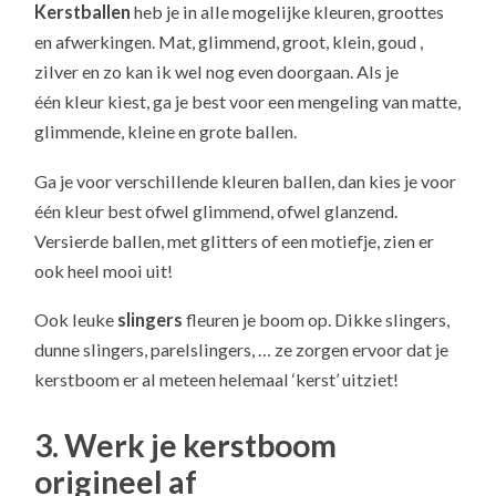
Kerstballen
heb je in alle mogelijke kleuren, groottes
en afwerkingen. Mat, glimmend, groot, klein, goud ,
zilver en zo kan ik wel nog even doorgaan. Als je
één kleur kiest, ga je best voor een mengeling van matte,
glimmende, kleine en grote ballen.
Ga je voor verschillende kleuren ballen, dan kies je voor
één kleur best ofwel glimmend, ofwel glanzend.
Versierde ballen, met glitters of een motiefje, zien er
ook heel mooi uit!
Ook leuke
slingers
fleuren je boom op. Dikke slingers,
dunne slingers, parelslingers, … ze zorgen ervoor dat je
kerstboom er al meteen helemaal ‘kerst’ uitziet!
3. Werk je kerstboom
origineel af