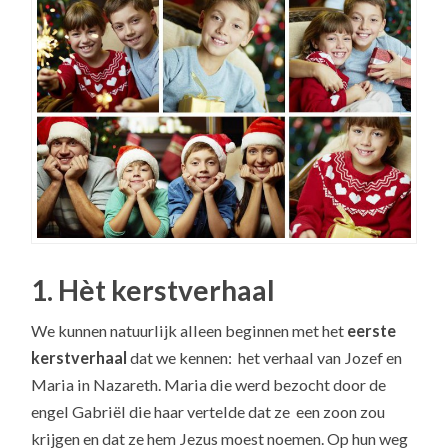
1. Hèt kerstverhaal
We kunnen natuurlijk alleen beginnen met het
eerste
kerstverhaal
dat we kennen: het verhaal van Jozef en
Maria in Nazareth. Maria die werd bezocht door de
engel Gabriël die haar vertelde dat ze een zoon zou
krijgen en dat ze hem Jezus moest noemen. Op hun weg