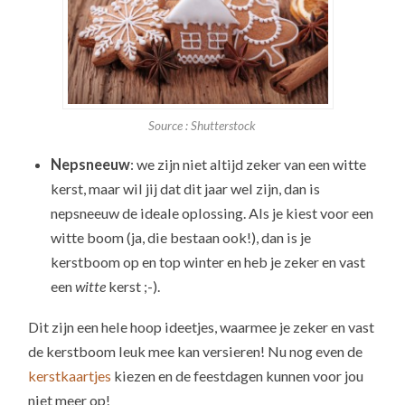
Source : Shutterstock
Nepsneeuw
: we zijn niet altijd zeker van een witte
kerst, maar wil jij dat dit jaar wel zijn, dan is
nepsneeuw de ideale oplossing. Als je kiest voor een
witte boom (ja, die bestaan ook!), dan is je
kerstboom op en top winter en heb je zeker en vast
een
witte
kerst ;-).
Dit zijn een hele hoop ideetjes, waarmee je zeker en vast
de kerstboom leuk mee kan versieren! Nu nog even de
kerstkaartjes
kiezen en de feestdagen kunnen voor jou
niet meer op!