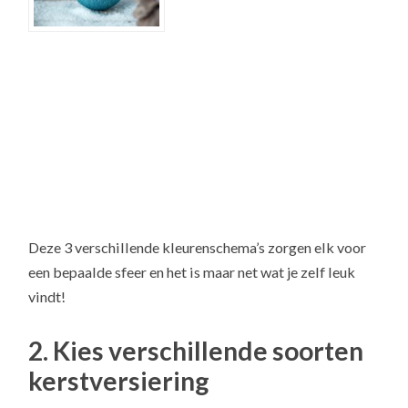
Deze 3 verschillende kleurenschema’s zorgen elk voor
een bepaalde sfeer en het is maar net wat je zelf leuk
vindt!
2. Kies verschillende soorten
kerstversiering