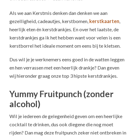
Als we aan Kerstmis denken dan denken we aan
gezelligheid, cadeautjes, kerstbomen,
kerstkaarten
,
heerlijk eten én kerstdrankjes. En over het laatste, de
kerstdrankjes ga ik het hebben want voor velen is een
kerstborrel het ideale moment om eens bij te kletsen.
Dus wil je je werknemers eens goed in de watten leggen
en hen verrassen met een heerlijk drankje? Dan geven
wij hieronder graag onze top 3 hipste kerstdrankjes.
Yummy Fruitpunch (zonder
alcohol)
Wil je iedereen de gelegenheid geven om een heerlijke
cocktail te drinken, dus ook diegene die nog moet
rijden? Dan mag deze fruitpunch zeker niet ontbreken in