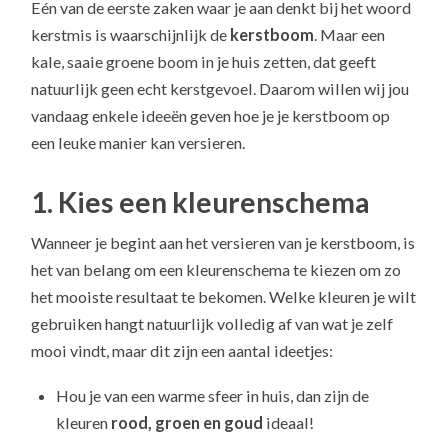
Eén van de eerste zaken waar je aan denkt bij het woord
kerstmis is waarschijnlijk de
kerstboom
. Maar een
kale, saaie groene boom in je huis zetten, dat geeft
natuurlijk geen echt kerstgevoel. Daarom willen wij jou
vandaag enkele ideeën geven hoe je je kerstboom op
een leuke manier kan versieren.
1. Kies een kleurenschema
Wanneer je begint aan het versieren van je kerstboom, is
het van belang om een kleurenschema te kiezen om zo
het mooiste resultaat te bekomen. Welke kleuren je wilt
gebruiken hangt natuurlijk volledig af van wat je zelf
mooi vindt, maar dit zijn een aantal ideetjes:
Hou je van een warme sfeer in huis, dan zijn de
kleuren
rood, groen en goud
ideaal!