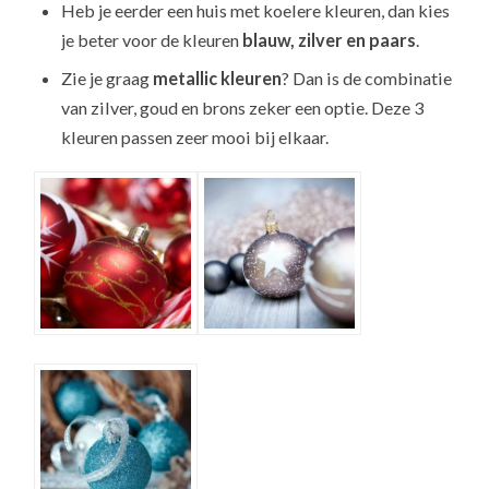
Heb je eerder een huis met koelere kleuren, dan kies
je beter voor de kleuren
blauw, zilver en paars
.
Zie je graag
metallic kleuren
? Dan is de combinatie
van zilver, goud en brons zeker een optie. Deze 3
kleuren passen zeer mooi bij elkaar.