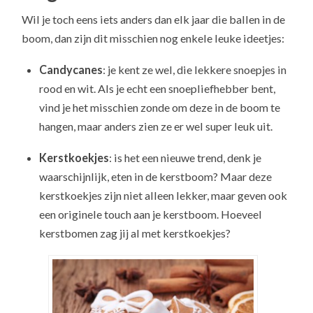
Wil je toch eens iets anders dan elk jaar die ballen in de
boom, dan zijn dit misschien nog enkele leuke ideetjes:
Candycanes
: je kent ze wel, die lekkere snoepjes in
rood en wit. Als je echt een snoepliefhebber bent,
vind je het misschien zonde om deze in de boom te
hangen, maar anders zien ze er wel super leuk uit.
Kerstkoekjes
: is het een nieuwe trend, denk je
waarschijnlijk, eten in de kerstboom? Maar deze
kerstkoekjes zijn niet alleen lekker, maar geven ook
een originele touch aan je kerstboom. Hoeveel
kerstbomen zag jij al met kerstkoekjes?