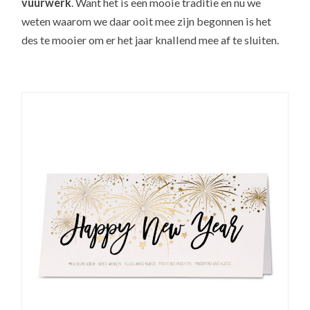
vuurwerk
. Want het is een mooie traditie en nu we
weten waarom we daar ooit mee zijn begonnen is het
des te mooier om er het jaar knallend mee af te sluiten.