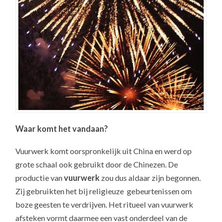
Waar komt het vandaan?
Vuurwerk komt oorspronkelijk uit China en werd op
grote schaal ook gebruikt door de Chinezen. De
productie van
vuurwerk
zou dus aldaar zijn begonnen.
Zij gebruikten het bij religieuze gebeurtenissen om
boze geesten te verdrijven. Het ritueel van vuurwerk
afsteken vormt daarmee een vast onderdeel van de