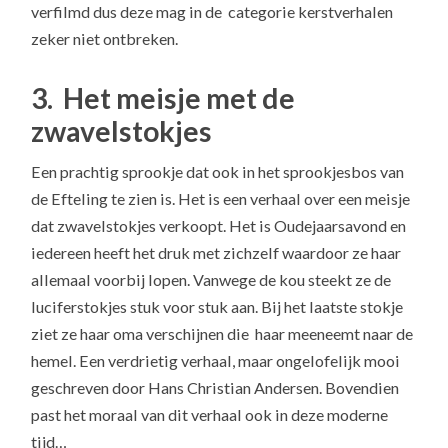
verfilmd dus deze mag in de categorie kerstverhalen
zeker niet ontbreken.
3. Het meisje met de
zwavelstokjes
Een prachtig sprookje dat ook in het sprookjesbos van
de Efteling te zien is. Het is een verhaal over een meisje
dat zwavelstokjes verkoopt. Het is Oudejaarsavond en
iedereen heeft het druk met zichzelf waardoor ze haar
allemaal voorbij lopen. Vanwege de kou steekt ze de
luciferstokjes stuk voor stuk aan. Bij het laatste stokje
ziet ze haar oma verschijnen die haar meeneemt naar de
hemel. Een verdrietig verhaal, maar ongelofelijk mooi
geschreven door Hans Christian Andersen. Bovendien
past het moraal van dit verhaal ook in deze moderne
tijd…