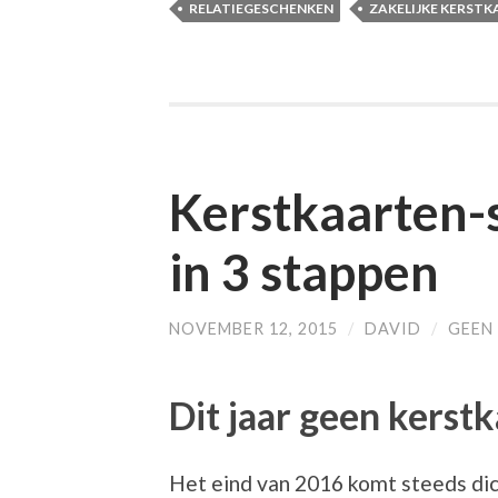
RELATIEGESCHENKEN
ZAKELIJKE KERST
Kerstkaarten-
in 3 stappen
NOVEMBER 12, 2015
/
DAVID
/
GEEN
Dit jaar geen kerst
Het eind van 2016 komt steeds dicht