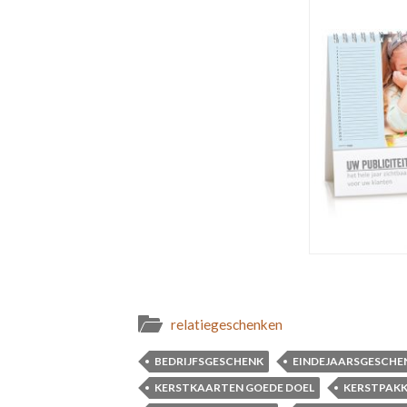
relatiegeschenken
BEDRIJFSGESCHENK
EINDEJAARSGESCHE
KERSTKAARTEN GOEDE DOEL
KERSTPAK