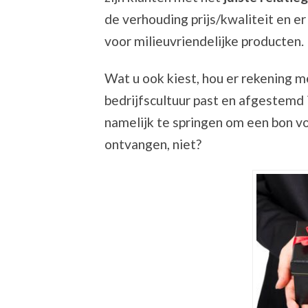
de verhouding prijs/kwaliteit en 
voor milieuvriendelijke producten.
Wat u ook kiest, hou er rekening 
bedrijfscultuur past en afgestemd 
namelijk te springen om een bon v
ontvangen, niet?