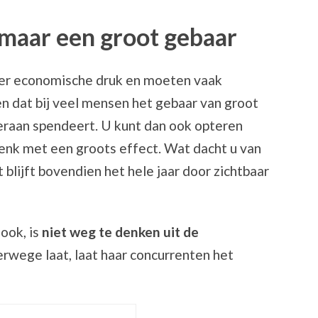
 maar een groot gebaar
er economische druk en moeten vaak
 dat bij veel mensen het gebaar van groot
 eraan spendeert. U kunt dan ook opteren
henk met een groots effect. Wat dacht u van
blijft bovendien het hele jaar door zichtbaar
ook, is
niet weg te denken uit de
erwege laat, laat haar concurrenten het