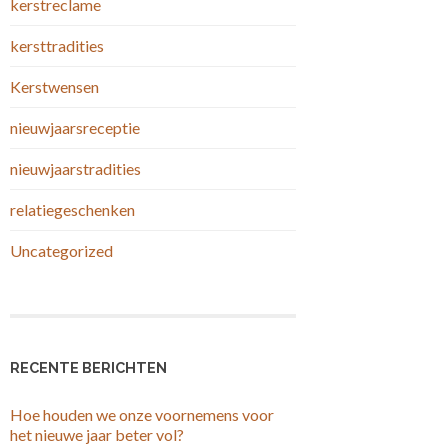
kerstreclame
kersttradities
Kerstwensen
nieuwjaarsreceptie
nieuwjaarstradities
relatiegeschenken
Uncategorized
RECENTE BERICHTEN
Hoe houden we onze voornemens voor
het nieuwe jaar beter vol?