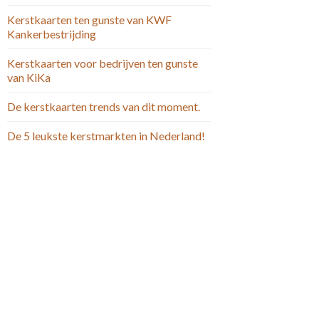
Kerstkaarten ten gunste van KWF
Kankerbestrijding
Kerstkaarten voor bedrijven ten gunste
van KiKa
De kerstkaarten trends van dit moment.
De 5 leukste kerstmarkten in Nederland!