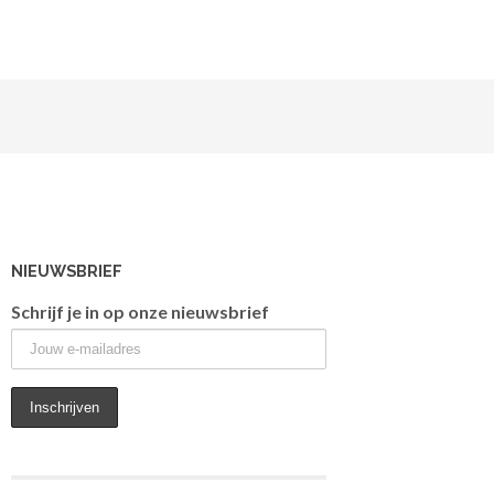
NIEUWSBRIEF
Schrijf je in op onze nieuwsbrief