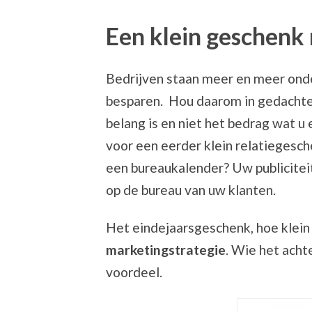
Een klein geschenk
Bedrijven staan meer en meer ond
besparen. Hou daarom in gedachten
belang is en niet het bedrag wat u
voor een eerder klein relatiegesc
een bureaukalender? Uw publiciteit 
op de bureau van uw klanten.
Het eindejaarsgeschenk, hoe klein 
marketingstrategie
. Wie het acht
voordeel.