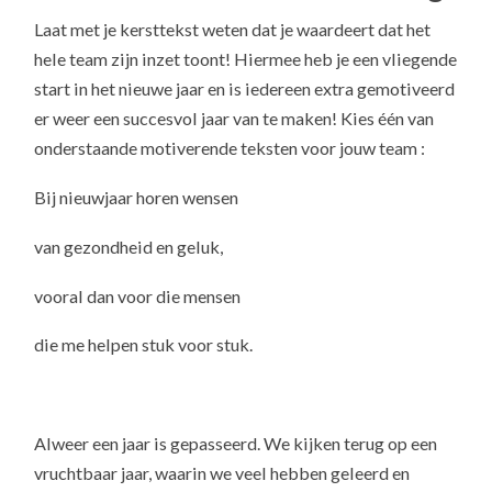
Laat met je kersttekst weten dat je waardeert dat het
hele team zijn inzet toont! Hiermee heb je een vliegende
start in het nieuwe jaar en is iedereen extra gemotiveerd
er weer een succesvol jaar van te maken! Kies één van
onderstaande motiverende teksten voor jouw team :
Bij nieuwjaar horen wensen
van gezondheid en geluk,
vooral dan voor die mensen
die me helpen stuk voor stuk.
Alweer een jaar is gepasseerd. We kijken terug op een
vruchtbaar jaar, waarin we veel hebben geleerd en