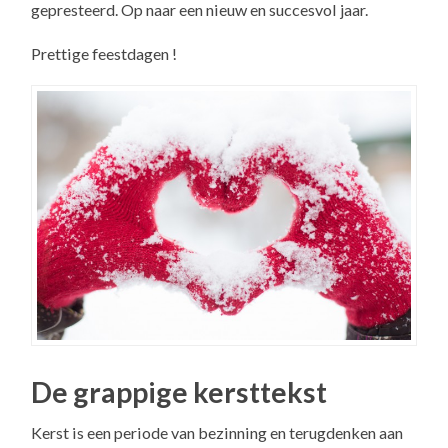
gepresteerd. Op naar een nieuw en succesvol jaar.
Prettige feestdagen !
De grappige kersttekst
Kerst is een periode van bezinning en terugdenken aan