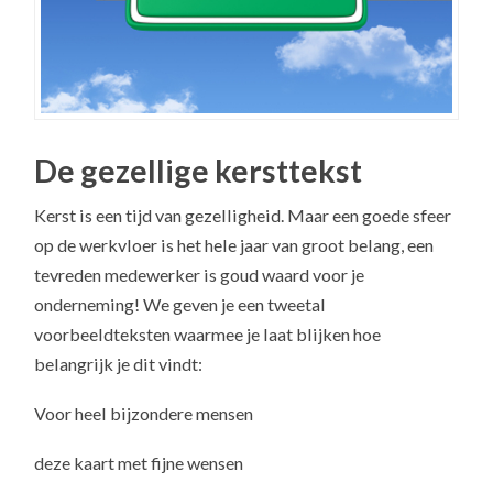
De gezellige kersttekst
Kerst is een tijd van gezelligheid. Maar een goede sfeer
op de werkvloer is het hele jaar van groot belang, een
tevreden medewerker is goud waard voor je
onderneming! We geven je een tweetal
voorbeeldteksten waarmee je laat blijken hoe
belangrijk je dit vindt:
Voor heel bijzondere mensen
deze kaart met fijne wensen