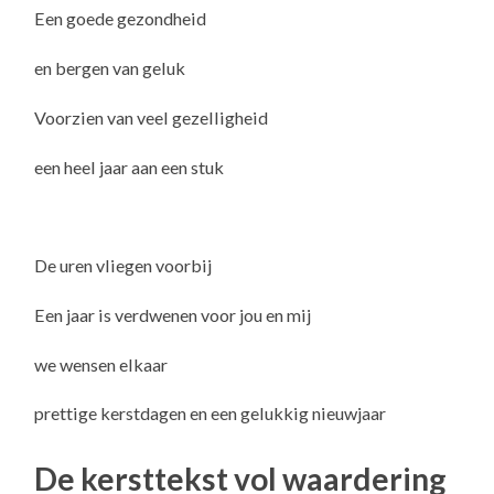
Een goede gezondheid
en bergen van geluk
Voorzien van veel gezelligheid
een heel jaar aan een stuk
De uren vliegen voorbij
Een jaar is verdwenen voor jou en mij
we wensen elkaar
prettige kerstdagen en een gelukkig nieuwjaar
De kersttekst vol waardering