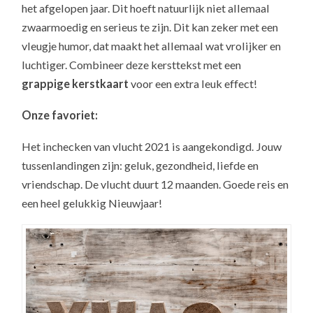
het afgelopen jaar. Dit hoeft natuurlijk niet allemaal
zwaarmoedig en serieus te zijn. Dit kan zeker met een
vleugje humor, dat maakt het allemaal wat vrolijker en
luchtiger. Combineer deze kersttekst met een
grappige kerstkaart
voor een extra leuk effect!
Onze favoriet:
Het inchecken van vlucht 2021 is aangekondigd. Jouw
tussenlandingen zijn: geluk, gezondheid, liefde en
vriendschap. De vlucht duurt 12 maanden. Goede reis en
een heel gelukkig Nieuwjaar!