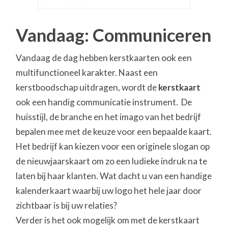
Vandaag: Communiceren
Vandaag de dag hebben kerstkaarten ook een
multifunctioneel karakter. Naast een
kerstboodschap uitdragen, wordt de
kerstkaart
ook een handig communicatie instrument. De
huisstijl, de branche en het imago van het bedrijf
bepalen mee met de keuze voor een bepaalde kaart.
Het bedrijf kan kiezen voor een originele slogan op
de nieuwjaarskaart om zo een ludieke indruk na te
laten bij haar klanten. Wat dacht u van een handige
kalenderkaart waarbij uw logo het hele jaar door
zichtbaar is bij uw relaties?
Verder is het ook mogelijk om met de kerstkaart