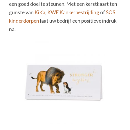
een goed doel te steunen. Met een kerstkaart ten
gunste van
KiKa
,
KWF Kankerbestrijding
of
SOS
kinderdorpen
laat uw bedrijf een positieve indruk
na.