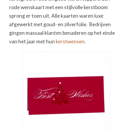
rode wenskaart met een stijlvolle kerstboom
sprong er toen uit. Alle kaarten waren luxe
afgewerkt met goud- en zilverfolie. Bedrijven
gingen massaal klanten benaderen op het einde
van het jaar met hun
kerstwensen
.