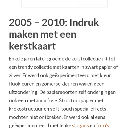
2005 – 2010: Indruk
maken met een
kerstkaart
Enkele jaren later groeide de kerstcollectie uit tot
een trendy collectie met kaarten in zwart papier of
zilver. Er werd ook geëxperimenteerd met kleur:
fluokleuren en zomerse kleuren waren geen
uitzondering. De papiersoorten zelf ondergingen
ook een metamorfose. Structuurpapier met
krokostructuur en soft-touch special effects
mochten niet ontbreken. Er werd ook al eens
geëxperimenteerd met leuke
slogans
en
foto’s
.