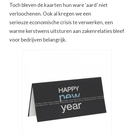
Toch bleven de kaarten hun ware ‘aard’ niet
verloochenen. Ook al kregen we een
serieuze economische crisis te verwerken, een
warme kerstwens uitsturen aan zakenrelaties bleef
voor bedrijven belangrijk.