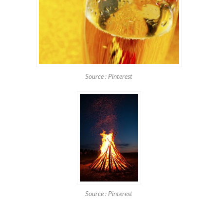
Source : Pinterest
Source : Pinterest