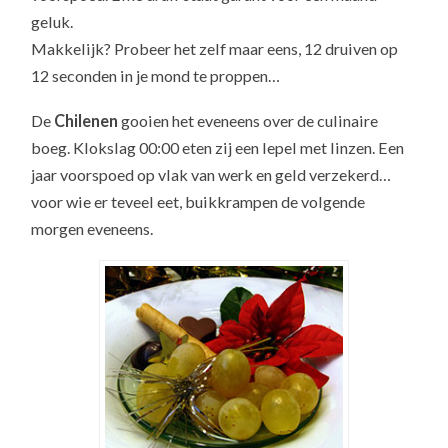
geluk.
Makkelijk? Probeer het zelf maar eens, 12 druiven op
12 seconden in je mond te proppen…
De
Chilenen
gooien het eveneens over de culinaire
boeg. Klokslag 00:00 eten zij een lepel met linzen. Een
jaar voorspoed op vlak van werk en geld verzekerd…
voor wie er teveel eet, buikkrampen de volgende
morgen eveneens.