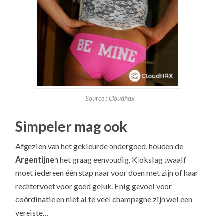
Source : Cloudhax
Simpeler mag ook
Afgezien van het gekleurde ondergoed, houden de
Argentijnen
het graag eenvoudig. Klokslag twaalf
moet iedereen één stap naar voor doen met zijn of haar
rechtervoet voor goed geluk. Enig gevoel voor
coördinatie en niet al te veel champagne zijn wel een
vereiste…