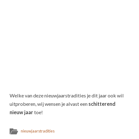
Welke van deze nieuwjaarstradities je dit jaar ook wil
uitproberen, wij wensen je alvast een
schitterend
nieuw jaar
toe!
nieuwjaarstradities