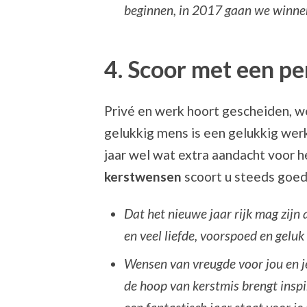
beginnen, in 2017 gaan we winne
4. Scoor met een pe
Privé en werk hoort gescheiden, we
gelukkig mens is een gelukkig wer
jaar wel wat extra aandacht voor 
kerstwensen
scoort u steeds goed
Dat het nieuwe jaar rijk mag zijn
en veel liefde, voorspoed en gelu
Wensen van vreugde voor jou en je
de hoop van kerstmis brengt inspi