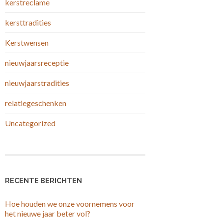
kerstreclame
kersttradities
Kerstwensen
nieuwjaarsreceptie
nieuwjaarstradities
relatiegeschenken
Uncategorized
RECENTE BERICHTEN
Hoe houden we onze voornemens voor
het nieuwe jaar beter vol?