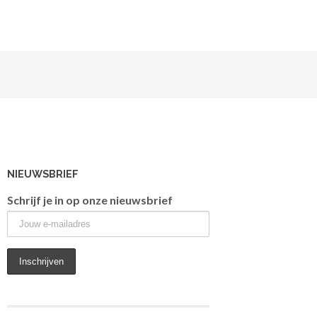
NIEUWSBRIEF
Schrijf je in op onze nieuwsbrief