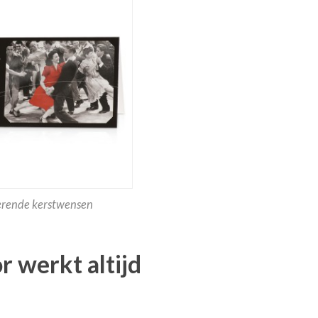
rende kerstwensen
r werkt altijd