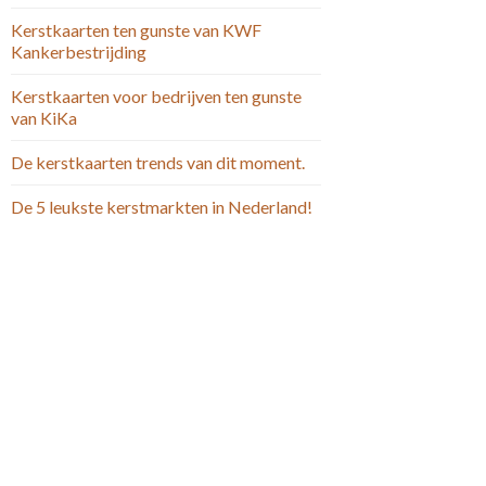
Kerstkaarten ten gunste van KWF
Kankerbestrijding
Kerstkaarten voor bedrijven ten gunste
van KiKa
De kerstkaarten trends van dit moment.
De 5 leukste kerstmarkten in Nederland!