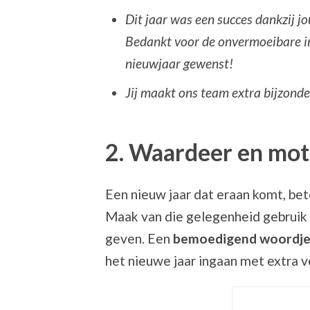
Dit jaar was een succes dankzij jo
Bedankt voor de onvermoeibare inz
nieuwjaar gewenst!
Jij maakt ons team extra bijzonder
2. Waardeer en mot
Een nieuw jaar dat eraan komt, bet
Maak van die gelegenheid gebruik
geven. Een
bemoedigend woordj
het nieuwe jaar ingaan met extra v