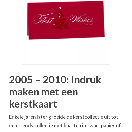
2005 – 2010: Indruk
maken met een
kerstkaart
Enkele jaren later groeide de kerstcollectie uit tot
een trendy collectie met kaarten in zwart papier of