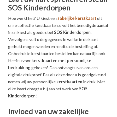
SOS Kinderdorpen
Hoe werkt het? U kiest een
zakelijke kerstkaart
uit
onze collectie kerstkaarten, u vult het benodigde aantal
in en kiest als goede doel
SOS Kinderdorpen
.
Vervolgens vult u de gegevens in welke in de kaart
gedrukt mogen worden en rondt u de bestelling af.
Onbedrukte kerstkaarten bestellen kan natuurlijk ook.
Heeft u voor
kerstkaarten met persoonlijke
bedrukking
gekozen? Dan ontvangt u van ons een
digitale drukproef. Pas als deze door u is goedgekeurd
nemen wij uw persoonlijke
kerstkaarten
in druk. Met
elke kaart draagt u bij aan het werk van
SOS
Kinderdorpen
!
Invloed van uw zakelijke