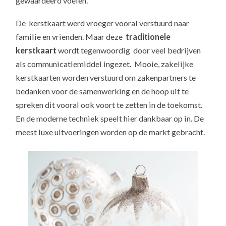
gewaardeerd voelen.
De kerstkaart werd vroeger vooral verstuurd naar
familie en vrienden. Maar deze
traditionele
kerstkaart
wordt tegenwoordig door veel bedrijven
als communicatiemiddel ingezet. Mooie, zakelijke
kerstkaarten worden verstuurd om zakenpartners te
bedanken voor de samenwerking en de hoop uit te
spreken dit vooral ook voort te zetten in de toekomst.
En de moderne techniek speelt hier dankbaar op in. De
meest luxe uitvoeringen worden op de markt gebracht.