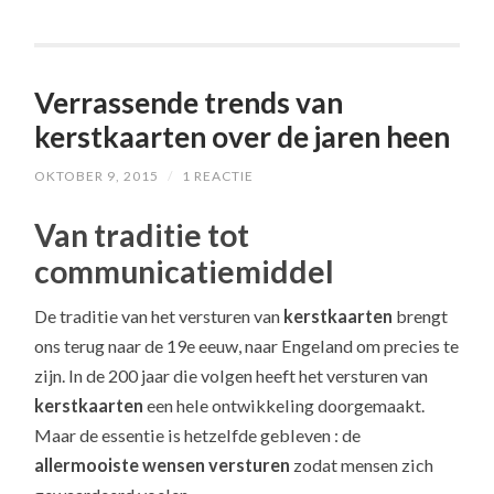
Verrassende trends van
kerstkaarten over de jaren heen
OKTOBER 9, 2015
/
1 REACTIE
Van traditie tot
communicatiemiddel
De traditie van het versturen van
kerstkaarten
brengt
ons terug naar de 19e eeuw, naar Engeland om precies te
zijn. In de 200 jaar die volgen heeft het versturen van
kerstkaarten
een hele ontwikkeling doorgemaakt.
Maar de essentie is hetzelfde gebleven : de
allermooiste wensen versturen
zodat mensen zich