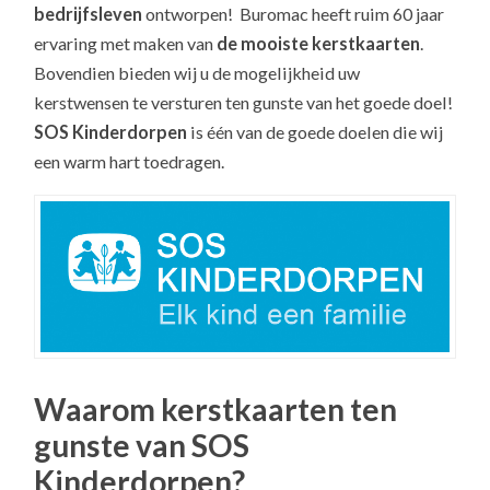
bedrijfsleven
ontworpen! Buromac heeft ruim 60 jaar
ervaring met maken van
de mooiste kerstkaarten
.
Bovendien bieden wij u de mogelijkheid uw
kerstwensen te versturen ten gunste van het goede doel!
SOS Kinderdorpen
is één van de goede doelen die wij
een warm hart toedragen.
Waarom kerstkaarten ten
gunste van SOS
Kinderdorpen?