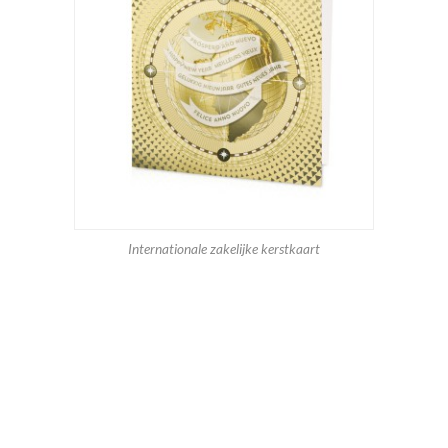
Internationale zakelijke kerstkaart