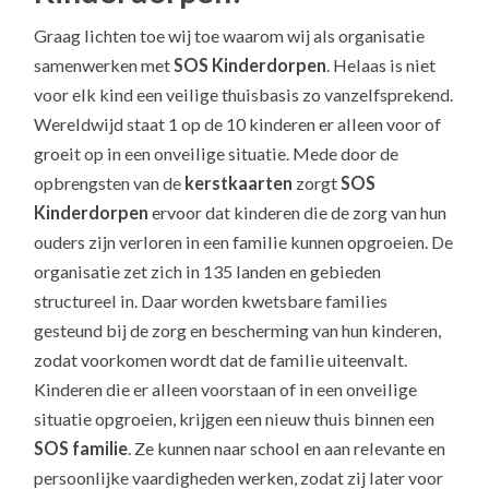
Graag lichten toe wij toe waarom wij als organisatie
samenwerken met
SOS Kinderdorpen
. Helaas is niet
voor elk kind een veilige thuisbasis zo vanzelfsprekend.
Wereldwijd staat 1 op de 10 kinderen er alleen voor of
groeit op in een onveilige situatie. Mede door de
opbrengsten van de
kerstkaarten
zorgt
SOS
Kinderdorpen
ervoor dat kinderen die de zorg van hun
ouders zijn verloren in een familie kunnen opgroeien. De
organisatie zet zich in 135 landen en gebieden
structureel in. Daar worden kwetsbare families
gesteund bij de zorg en bescherming van hun kinderen,
zodat voorkomen wordt dat de familie uiteenvalt.
Kinderen die er alleen voorstaan of in een onveilige
situatie opgroeien, krijgen een nieuw thuis binnen een
SOS familie
. Ze kunnen naar school en aan relevante en
persoonlijke vaardigheden werken, zodat zij later voor