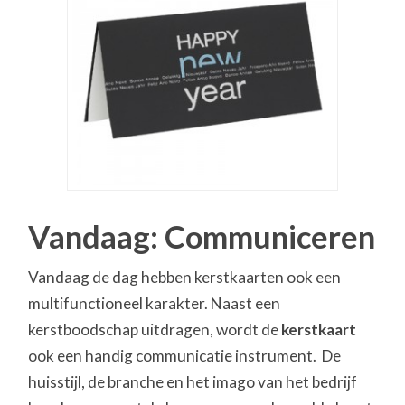
Vandaag: Communiceren
Vandaag de dag hebben kerstkaarten ook een
multifunctioneel karakter. Naast een
kerstboodschap uitdragen, wordt de
kerstkaart
ook een handig communicatie instrument. De
huisstijl, de branche en het imago van het bedrijf