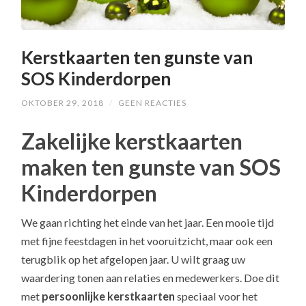
Kerstkaarten ten gunste van
SOS Kinderdorpen
OKTOBER 29, 2018
/
GEEN REACTIES
Zakelijke kerstkaarten
maken ten gunste van SOS
Kinderdorpen
We gaan richting het einde van het jaar. Een mooie tijd
met fijne feestdagen in het vooruitzicht, maar ook een
terugblik op het afgelopen jaar. U wilt graag uw
waardering tonen aan relaties en medewerkers. Doe dit
met
persoonlijke kerstkaarten
speciaal voor het