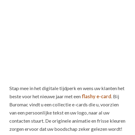
Stap mee in het digitale tijdperk en wens uw klanten het
beste voor het nieuwe jaar met een
flashy e-card
. Bij
Buromac vindt u een collectie e-cards die u, voorzien
van een persoonlijke tekst en uw logo, naar al uw
contacten stuurt. De originele animatie en frisse kleuren
zorgen ervoor dat uw boodschap zeker gelezen wordt!