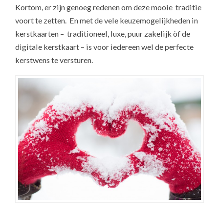
Kortom, er zijn genoeg redenen om deze mooie traditie
voort te zetten. En met de vele keuzemogelijkheden in
kerstkaarten – traditioneel, luxe, puur zakelijk òf de
digitale kerstkaart – is voor iedereen wel de perfecte
kerstwens te versturen.