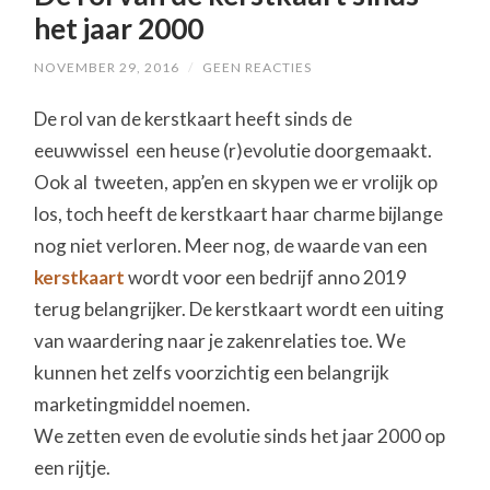
het jaar 2000
NOVEMBER 29, 2016
/
GEEN REACTIES
De rol van de kerstkaart heeft sinds de
eeuwwissel een heuse (r)evolutie doorgemaakt.
Ook al tweeten, app’en en skypen we er vrolijk op
los, toch heeft de kerstkaart haar charme bijlange
nog niet verloren. Meer nog, de waarde van een
kerstkaart
wordt voor een bedrijf anno 2019
terug belangrijker. De kerstkaart wordt een uiting
van waardering naar je zakenrelaties toe. We
kunnen het zelfs voorzichtig een belangrijk
marketingmiddel noemen.
We zetten even de evolutie sinds het jaar 2000 op
een rijtje.