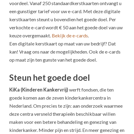
voordeel. Vanaf 250 standaardkerstkaarten ontvangt u
een gunstiger tarief voor uw e-card. Met deze digitale
kerstkaarten steunt u bovendien het goede doel. Per
verkochte e-card wordt € 50 aan het goede doel van uw
keuze overgemaakt.
Bekijk de e-cards
.
Een digitale kerstkaart op maat van uw bedrijf? Dat
kan! Vraag ons naar de mogelijkheden. Ook de e-cards
op maat zijn ten gunste van het goede doel.
Steun het goede doel
KiKa (Kinderen Kankervrij)
werft fondsen, die ten
goede komen aan de zeven kinderkankercentra in
Nederland. Om precies te zijn: aan onderzoek waarmee
deze centra versneld therapieën beschikbaar willen
maken voor een betere behandeling en genezing van
kinderkanker. Minder pijn en strijd. En meer genezing en