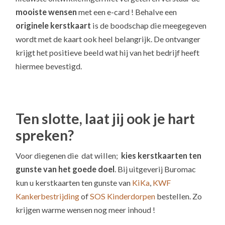
mooiste wensen
met een e-card ! Behalve een
originele kerstkaart
is de boodschap die meegegeven
wordt met de kaart ook heel belangrijk. De ontvanger
krijgt het positieve beeld wat hij van het bedrijf heeft
hiermee bevestigd.
Ten slotte, laat jij ook je hart
spreken?
Voor diegenen die dat willen;
kies kerstkaarten ten
gunste van het goede doel
. Bij uitgeverij Buromac
kun u kerstkaarten ten gunste van
KiKa
,
KWF
Kankerbestrijding
of
SOS Kinderdorpen
bestellen. Zo
krijgen warme wensen nog meer inhoud !