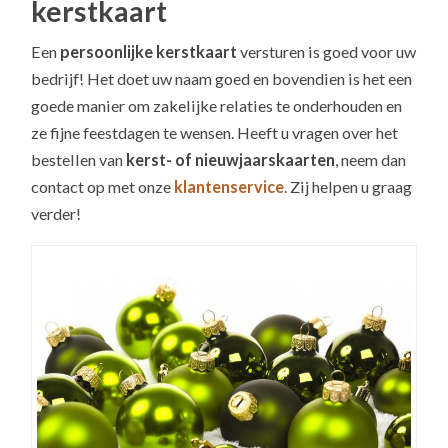
kerstkaart
Een
persoonlijke kerstkaart
versturen is goed voor uw
bedrijf! Het doet uw naam goed en bovendien is het een
goede manier om zakelijke relaties te onderhouden en
ze fijne feestdagen te wensen. Heeft u vragen over het
bestellen van
kerst- of nieuwjaarskaarten
, neem dan
contact op met onze
klantenservice
. Zij helpen u graag
verder!