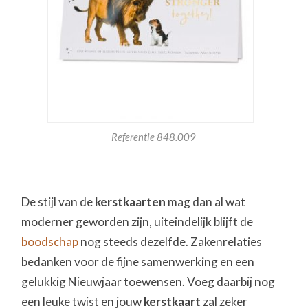
Referentie 848.009
De stijl van de
kerstkaarten
mag dan al wat
moderner geworden zijn, uiteindelijk blijft de
boodschap
nog steeds dezelfde. Zakenrelaties
bedanken voor de fijne samenwerking en een
gelukkig Nieuwjaar toewensen. Voeg daarbij nog
een leuke twist en jouw
kerstkaart
zal zeker