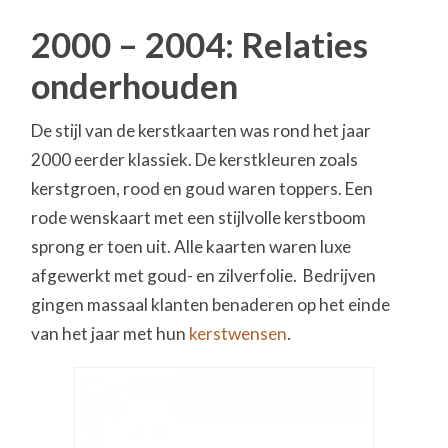
2000 – 2004: Relaties
onderhouden
De stijl van de kerstkaarten was rond het jaar
2000 eerder klassiek. De kerstkleuren zoals
kerstgroen, rood en goud waren toppers. Een
rode wenskaart met een stijlvolle kerstboom
sprong er toen uit. Alle kaarten waren luxe
afgewerkt met goud- en zilverfolie. Bedrijven
gingen massaal klanten benaderen op het einde
van het jaar met hun
kerstwensen
.