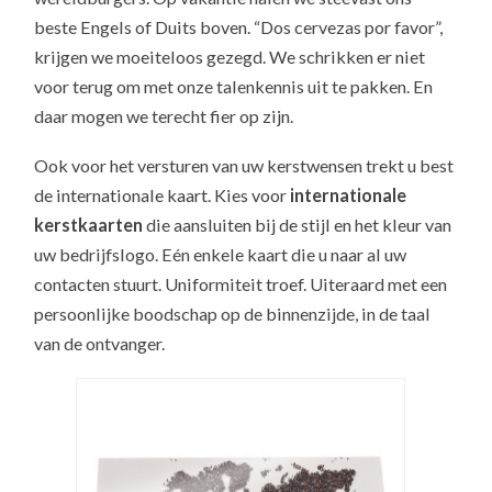
beste Engels of Duits boven. “Dos cervezas por favor”,
krijgen we moeiteloos gezegd. We schrikken er niet
voor terug om met onze talenkennis uit te pakken. En
daar mogen we terecht fier op zijn.
Ook voor het versturen van uw kerstwensen trekt u best
de internationale kaart. Kies voor
internationale
kerstkaarten
die aansluiten bij de stijl en het kleur van
uw bedrijfslogo. Eén enkele kaart die u naar al uw
contacten stuurt. Uniformiteit troef. Uiteraard met een
persoonlijke boodschap op de binnenzijde, in de taal
van de ontvanger.