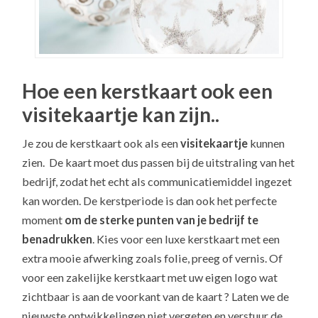
Hoe een kerstkaart ook een
visitekaartje kan zijn..
Je zou de kerstkaart ook als een
visitekaartje
kunnen
zien. De kaart moet dus passen bij de uitstraling van het
bedrijf, zodat het echt als communicatiemiddel ingezet
kan worden. De kerstperiode is dan ook het perfecte
moment
om de sterke punten van je bedrijf te
benadrukken
. Kies voor een luxe kerstkaart met een
extra mooie afwerking zoals folie, preeg of vernis. Of
voor een zakelijke kerstkaart met uw eigen logo wat
zichtbaar is aan de voorkant van de kaart ? Laten we de
nieuwste ontwikkelingen niet vergeten en verstuur de