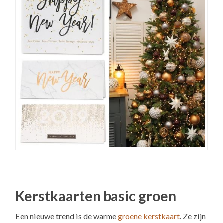
Kerstkaarten basic groen
Een nieuwe trend is de warme
groene kerstkaart
. Ze zijn