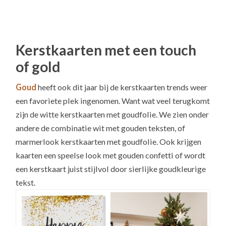
Kerstkaarten met een touch
of gold
Goud
heeft ook dit jaar bij de kerstkaarten trends weer
een favoriete plek ingenomen. Want wat veel terugkomt
zijn de witte kerstkaarten met goudfolie. We zien onder
andere de combinatie wit met gouden teksten, of
marmerlook kerstkaarten met goudfolie. Ook krijgen
kaarten een speelse look met gouden confetti of wordt
een kerstkaart juist stijlvol door sierlijke goudkleurige
tekst.