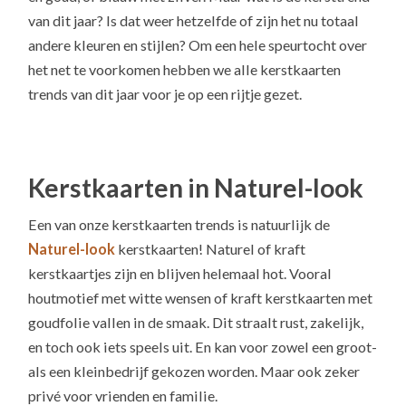
van dit jaar? Is dat weer hetzelfde of zijn het nu totaal
andere kleuren en stijlen? Om een hele speurtocht over
het net te voorkomen hebben we alle kerstkaarten
trends van dit jaar voor je op een rijtje gezet.
Kerstkaarten in Naturel-look
Een van onze kerstkaarten trends is natuurlijk de
Naturel-look
kerstkaarten! Naturel of kraft
kerstkaartjes zijn en blijven helemaal hot. Vooral
houtmotief met witte wensen of kraft kerstkaarten met
goudfolie vallen in de smaak. Dit straalt rust, zakelijk,
en toch ook iets speels uit. En kan voor zowel een groot-
als een kleinbedrijf gekozen worden. Maar ook zeker
privé voor vrienden en familie.