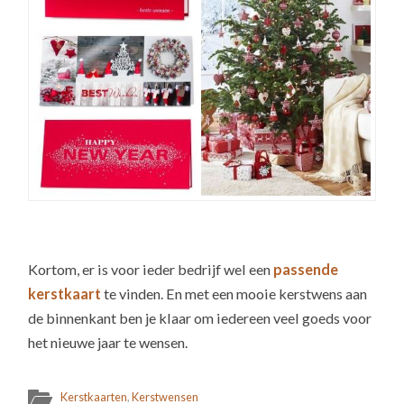
Kortom, er is voor ieder bedrijf wel een
passende
kerstkaart
te vinden. En met een mooie kerstwens aan
de binnenkant ben je klaar om iedereen veel goeds voor
het nieuwe jaar te wensen.
Kerstkaarten
,
Kerstwensen