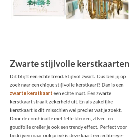
Zwarte stijlvolle kerstkaarten
Dit blijft een echte trend. Stijlvol zwart. Dus ben jij op
zoek naar een chique stijlvolle kerstkaart? Dan is een
zwarte kerstkaart
een echte must. Een zwarte
kerstkaart straalt zekerheid uit. En als zakelijke
kerstkaart is dit misschien wel precies wat je zoekt.
Door de combinatie met felle kleuren, zilver- en
goudfolie creëer je ook een trendy effect. Perfect voor
bedrijven maar ook privé is deze kaart een echte eye-