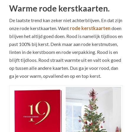
Warme rode kerstkaarten.
De laatste trend kan zeker niet achterblijven. En dat zijn
onze rode kerstkaarten. Want
rode kerstkaarten
doen
blijven het altijd goed doen. Rood is namelijk tijdloos en
past 100% bij kerst. Denk maar aan rode kerstmutsen,
linten in de kerstboom en rode verpakking. Rood is en
blijft tijdloos. Rood straalt warmte uit en valt ook goed
op tussen alle andere kaarten. Dus ga je voor rood, dan
ga je voor warm, opvallend en op en top kerst.