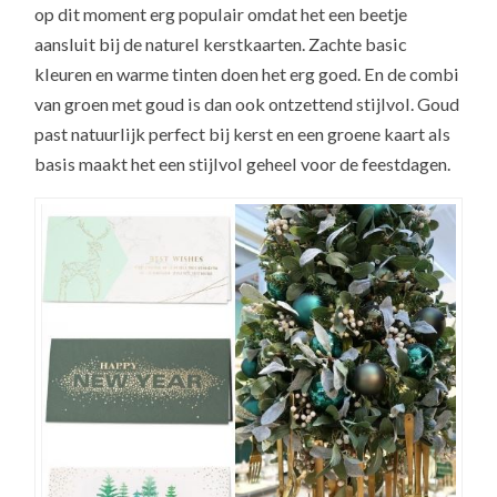
op dit moment erg populair omdat het een beetje
aansluit bij de naturel kerstkaarten. Zachte basic
kleuren en warme tinten doen het erg goed. En de combi
van groen met goud is dan ook ontzettend stijlvol. Goud
past natuurlijk perfect bij kerst en een groene kaart als
basis maakt het een stijlvol geheel voor de feestdagen.