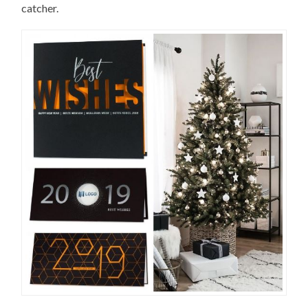
catcher.