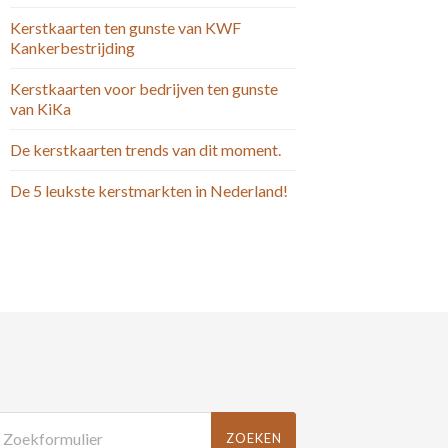
Kerstkaarten ten gunste van KWF
Kankerbestrijding
Kerstkaarten voor bedrijven ten gunste
van KiKa
De kerstkaarten trends van dit moment.
De 5 leukste kerstmarkten in Nederland!