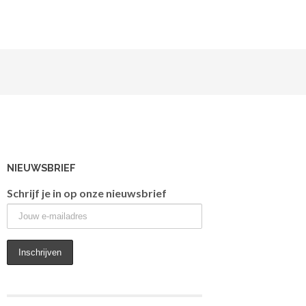
NIEUWSBRIEF
Schrijf je in op onze nieuwsbrief