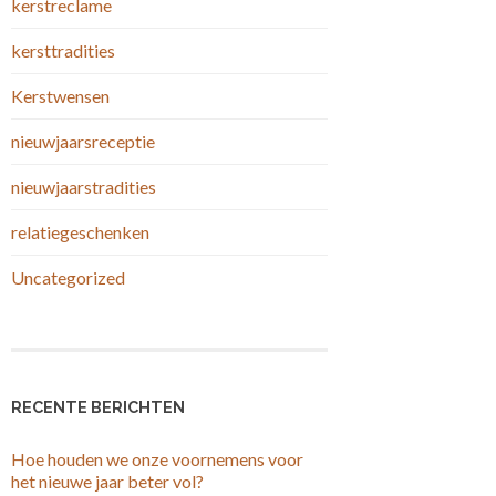
kerstreclame
kersttradities
Kerstwensen
nieuwjaarsreceptie
nieuwjaarstradities
relatiegeschenken
Uncategorized
RECENTE BERICHTEN
Hoe houden we onze voornemens voor
het nieuwe jaar beter vol?