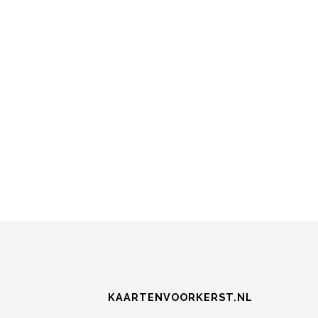
KAARTENVOORKERST.NL